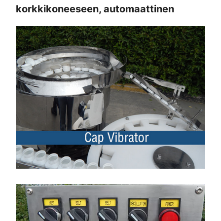
korkkikoneeseen, automaattinen