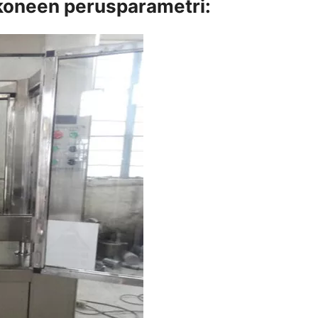
koneen perusparametri: